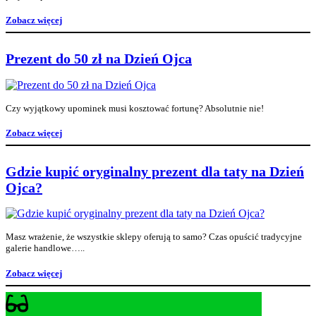
Zobacz więcej
Prezent do 50 zł na Dzień Ojca
Czy wyjątkowy upominek musi kosztować fortunę? Absolutnie nie!
Zobacz więcej
Gdzie kupić oryginalny prezent dla taty na Dzień
Ojca?
Masz wrażenie, że wszystkie sklepy oferują to samo? Czas opuścić tradycyjne
galerie handlowe…..
Zobacz więcej