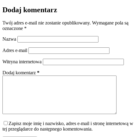
Dodaj komentarz
Twój adres e-mail nie zostanie opublikowany.
Wymagane pola są
oznaczone
*
Nazwa
Adres e-mail
Witryna internetowa
Dodaj komentarz
*
Zapisz moje imię i nazwisko, adres e-mail i stronę internetową w
tej przeglądarce do następnego komentowania.